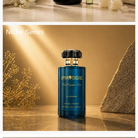
Niche Series