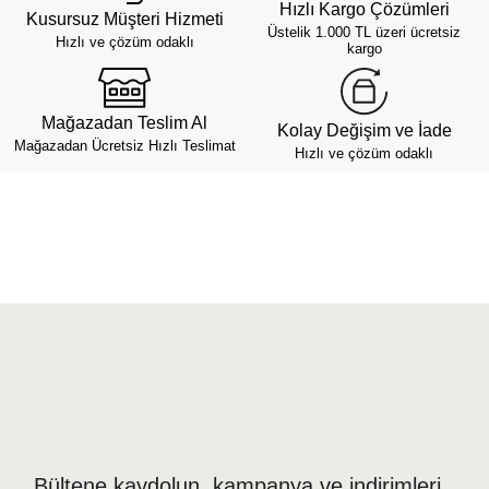
Hızlı Kargo Çözümleri
Kusursuz Müşteri Hizmeti
Üstelik 1.000 TL üzeri ücretsiz
Hızlı ve çözüm odaklı
kargo
Mağazadan Teslim Al
Kolay Değişim ve İade
Mağazadan Ücretsiz Hızlı Teslimat
Hızlı ve çözüm odaklı
Bültene kaydolun, kampanya ve indirimleri