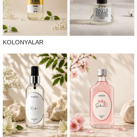
KOLONYALAR