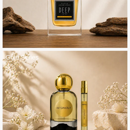
Gold Series