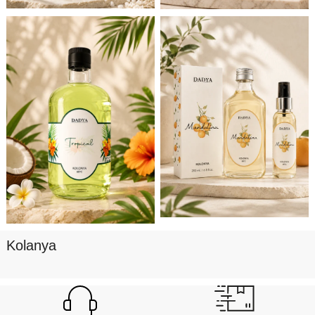
Kolanya